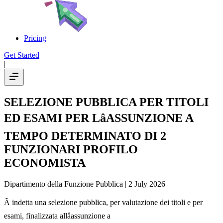
Pricing
Get Started
|
SELEZIONE PUBBLICA PER TITOLI
ED ESAMI PER LâASSUNZIONE A
TEMPO DETERMINATO DI 2
FUNZIONARI PROFILO
ECONOMISTA
Dipartimento della Funzione Pubblica
| 2 July 2026
Ã indetta una selezione pubblica, per valutazione dei titoli e per
esami, finalizzata allâassunzione a