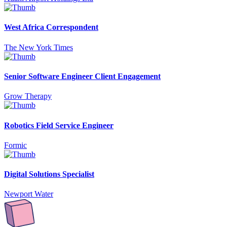
West Africa Correspondent
The New York Times
Senior Software Engineer Client Engagement
Grow Therapy
Robotics Field Service Engineer
Formic
Digital Solutions Specialist
Newport Water