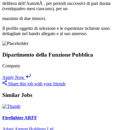
delibera dell’AutoritÃ , per periodi successivi di pari durata
(ventiquattro mesi ciascuno), per un
massimo di due rinnovi.
Il profilo oggetto di selezione e le esperienze richieste sono
dettagliate nel bando allegato e al suo annesso.
Dipartimento della Funzione Pubblica
Company
Apply Now
Share this job with your friends
Similar Jobs
Firefighter ARFF
Adani Airport Holdings Ltd