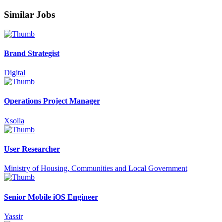
Similar Jobs
Brand Strategist
Digital
Operations Project Manager
Xsolla
User Researcher
Ministry of Housing, Communities and Local Government
Senior Mobile iOS Engineer
Yassir