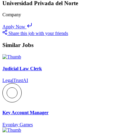
Universidad Privada del Norte
Company
Apply Now
Share this job with your friends
Similar Jobs
Judicial Law Clerk
LegalTrustAI
Key Account Manager
Evoplay Games