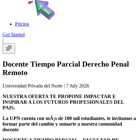
Pricing
Get Started
|
Docente Tiempo Parcial Derecho Penal
Remoto
Universidad Privada del Norte
| 7 July 2026
NUESTRA OFERTA TE PROPONE IMPACTAR E
INSPIRAR A LOS FUTUROS PROFESIONALES DEL
PAIS.
La UPN cuenta con mÃ¡s de 100 mil estudiantes, te invitamos a
formar parte del cambio y sumarte a nuestra comunidad
docente