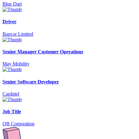
Blue Dart
Driver
Bapcor Limited
Senior Manager Customer Operations
May Mobility
Senior Software Developer
CapIntel
Job Title
QB Corporation