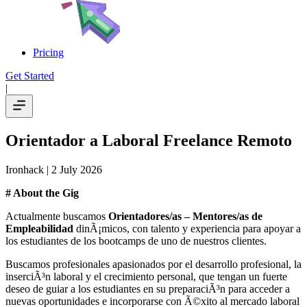
Pricing
Get Started
|
Orientador a Laboral Freelance Remoto
Ironhack
| 2 July 2026
# About the Gig
Actualmente buscamos
Orientadores/as – Mentores/as de
Empleabilidad
dinÃ¡micos, con talento y experiencia para apoyar a
los estudiantes de los bootcamps de uno de nuestros clientes.
Buscamos profesionales apasionados por el desarrollo profesional, la
inserciÃ³n laboral y el crecimiento personal, que tengan un fuerte
deseo de guiar a los estudiantes en su preparaciÃ³n para acceder a
nuevas oportunidades e incorporarse con Ã©xito al mercado laboral