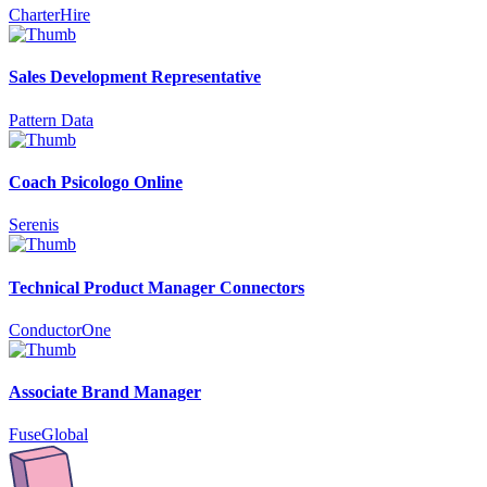
CharterHire
Sales Development Representative
Pattern Data
Coach Psicologo Online
Serenis
Technical Product Manager Connectors
ConductorOne
Associate Brand Manager
FuseGlobal