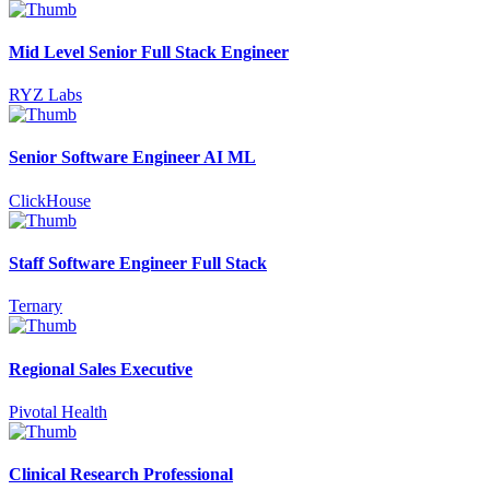
Mid Level Senior Full Stack Engineer
RYZ Labs
Senior Software Engineer AI ML
ClickHouse
Staff Software Engineer Full Stack
Ternary
Regional Sales Executive
Pivotal Health
Clinical Research Professional