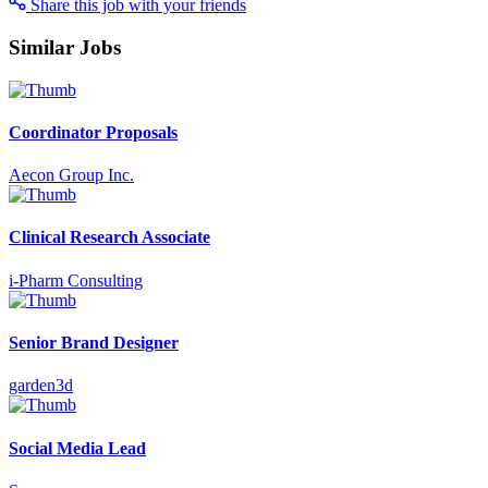
Share this job with your friends
Similar Jobs
Coordinator Proposals
Aecon Group Inc.
Clinical Research Associate
i-Pharm Consulting
Senior Brand Designer
garden3d
Social Media Lead