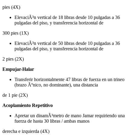
pies (4X)
ElevaciÃ³n vertical de 18 libras desde 10 pulgadas a 36
pulgadas del piso, y transferencia horizontal de
300 pies (1X)
ElevaciÃ³n vertical de 50 libras desde 10 pulgadas a 36
pulgadas del piso, y transferencia horizontal de
2 pies (2X)
Empujar-Halar
Transferir horizontalmente 47 libras de fuerza en un trineo
(brazo Ãºnico, no dominante), una distancia
de 1 pie (2X)
Acoplamiento Repetitivo
Apretar un dinamÃ³metro de mano Jamar requiriendo una
fuerza de hasta 30 libras / ambas manos
derecha e izquierda (4X)