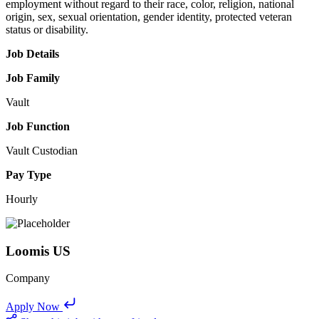
employment without regard to their race, color, religion, national
origin, sex, sexual orientation, gender identity, protected veteran
status or disability.
Job Details
Job Family
Vault
Job Function
Vault Custodian
Pay Type
Hourly
Loomis US
Company
Apply Now