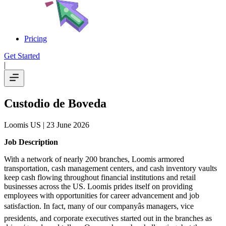
Pricing
Get Started
|
Custodio de Boveda
Loomis US
| 23 June 2026
Job Description
With a network of nearly 200 branches, Loomis armored
transportation, cash management centers, and cash inventory vaults
keep cash flowing throughout financial institutions and retail
businesses across the US. Loomis prides itself on providing
employees with opportunities for career advancement and job
satisfaction. In fact, many of our companyâs managers, vice
presidents, and corporate executives started out in the branches as