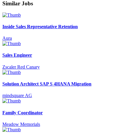
Similar Jobs
Inside Sales Representative Retention
Aura
Sales Engineer
Zscaler Red Canary
Solution Architect SAP S 4HANA Migration
mindsquare AG
Family Coordinator
Meadow Memorials