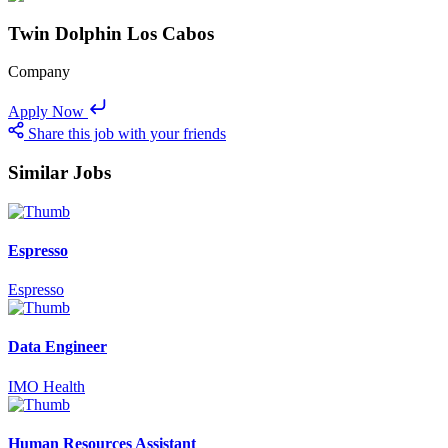
Twin Dolphin Los Cabos
Company
Apply Now
Share this job with your friends
Similar Jobs
Espresso
Espresso
Data Engineer
IMO Health
Human Resources Assistant